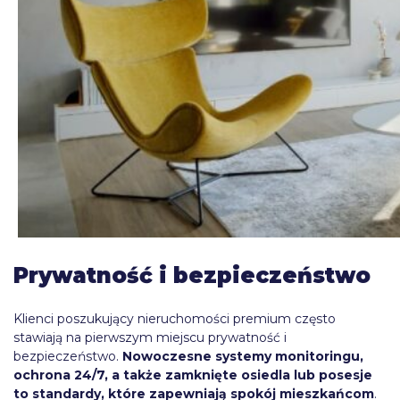
Prywatność i bezpieczeństwo
Klienci poszukujący nieruchomości premium często
stawiają na pierwszym miejscu prywatność i
bezpieczeństwo.
Nowoczesne systemy monitoringu,
ochrona 24/7, a także zamknięte osiedla lub posesje
to standardy, które zapewniają spokój mieszkańcom
.