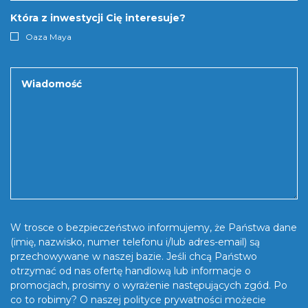
Która z inwestycji Cię interesuje?
Oaza Maya
W trosce o bezpieczeństwo informujemy, że Państwa dane
(imię, nazwisko, numer telefonu i/lub adres-email) są
przechowywane w naszej bazie. Jeśli chcą Państwo
otrzymać od nas ofertę handlową lub informacje o
promocjach, prosimy o wyrażenie następujących zgód. Po
co to robimy? O naszej polityce prywatności możecie