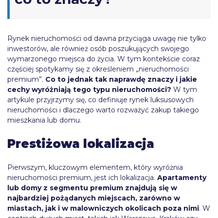
Rynek nieruchomości od dawna przyciąga uwagę nie tylko
inwestorów, ale również osób poszukujących swojego
wymarzonego miejsca do życia. W tym kontekście coraz
częściej spotykamy się z określeniem „nieruchomości
premium”.
Co to jednak tak naprawdę znaczy i jakie
cechy wyróżniają tego typu nieruchomości?
W tym
artykule przyjrzymy się, co definiuje rynek luksusowych
nieruchomości i dlaczego warto rozważyć zakup takiego
mieszkania lub domu.
Prestiżowa lokalizacja
Pierwszym, kluczowym elementem, który wyróżnia
nieruchomości premium, jest ich lokalizacja.
Apartamenty
lub domy z segmentu premium znajdują się w
najbardziej pożądanych miejscach, zarówno w
miastach, jak i w malowniczych okolicach poza nimi
. W