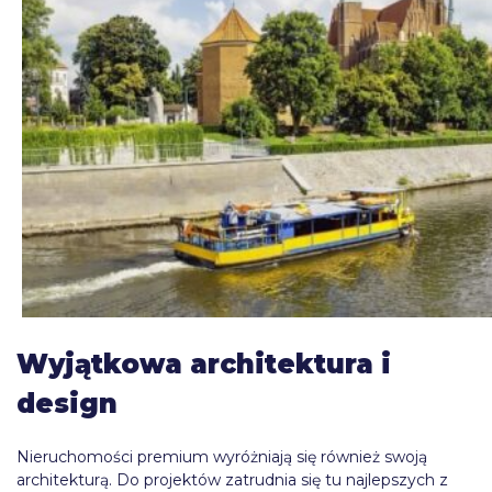
Wyjątkowa architektura i
design
Nieruchomości premium wyróżniają się również swoją
architekturą. Do projektów zatrudnia się tu najlepszych z