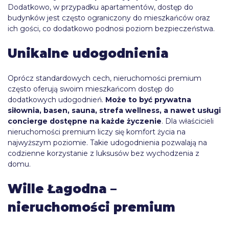
Dodatkowo, w przypadku apartamentów, dostęp do
budynków jest często ograniczony do mieszkańców oraz
ich gości, co dodatkowo podnosi poziom bezpieczeństwa.
Unikalne udogodnienia
Oprócz standardowych cech, nieruchomości premium
często oferują swoim mieszkańcom dostęp do
dodatkowych udogodnień.
Może to być prywatna
siłownia, basen, sauna, strefa wellness, a nawet usługi
concierge dostępne na każde życzenie
. Dla właścicieli
nieruchomości premium liczy się komfort życia na
najwyższym poziomie. Takie udogodnienia pozwalają na
codzienne korzystanie z luksusów bez wychodzenia z
domu.
Wille Łagodna –
nieruchomości premium