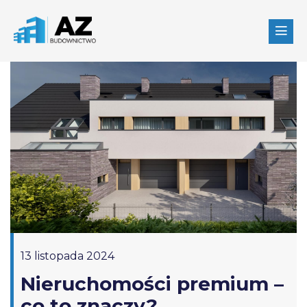
13 listopada 2024
Nieruchomości premium –
co to znaczy?