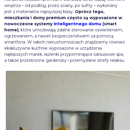
wnętrza – od podłóg, przez ściany, po sufity – wykonany
jest z materiałów najwyższej klasy.
Oprócz tego,
mieszkania i domy premium często są wyposażone w
nowoczesne systemy
inteligentnego domu
(smart
home)
, które umożliwiają zdalne sterowanie oświetleniem,
ogrzewaniem, a nawet bezpieczeństwem za pomocą
smartfona. W takich nieruchomościach znajdziemy również
ekskluzywne kuchnie wyposażone w urządzenia
najlepszych marek, łazienki przypominające luksusowe spa,
a także przestronne garderoby i przemyślane strefy relaksu.