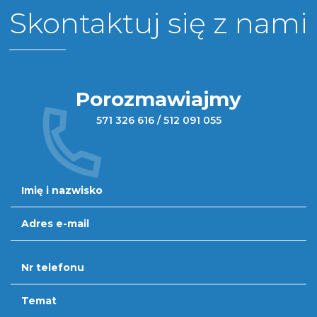
Skontaktuj się z nami
Porozmawiajmy
571 326 616
/
512 091 055