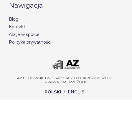
Nawigacja
Blog
Kontakt
Akcje w spółce
Polityka prywatności
AZ BUDOWNICTWO SPÓŁKA Z O.O. © 2022 WSZELKIE
PRAWA ZASTRZEŻONE
POLSKI
/
ENGLISH